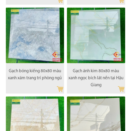
Gạch bóng kiếng 80x80 màu
Gạch ánh kim 80x80 màu
xanh xám trang trí phòng ngủ
xanh ngọc bích lát nền tại Hậu
Giang