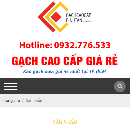
Hotline: 0932.776.533
Trang chủ
Sản phẩm
SẢN PHẨM