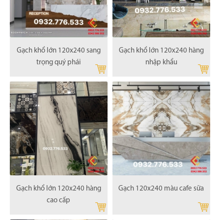
Gạch khổ lớn 120x240 sang
Gạch khổ lớn 120x240 hàng
trọng quý phái
nhập khẩu
Gạch khổ lớn 120x240 hàng
Gạch 120x240 màu cafe sữa
cao cấp