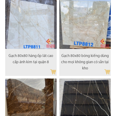
Gạch 80x80 hàng ốp lát cao
Gạch 80x80 bóng kiếng dùng
cấp ánh kim tại quận 8
cho mọi không gian có sẵn tại
kho