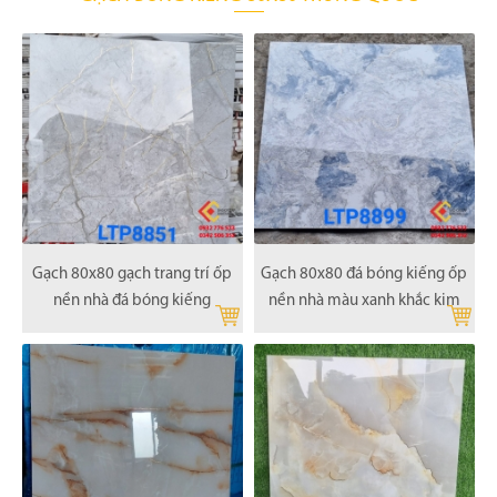
Gạch 80x80 gạch trang trí ốp
Gạch 80x80 đá bóng kiếng ốp
nền nhà đá bóng kiếng
nền nhà màu xanh khắc kim