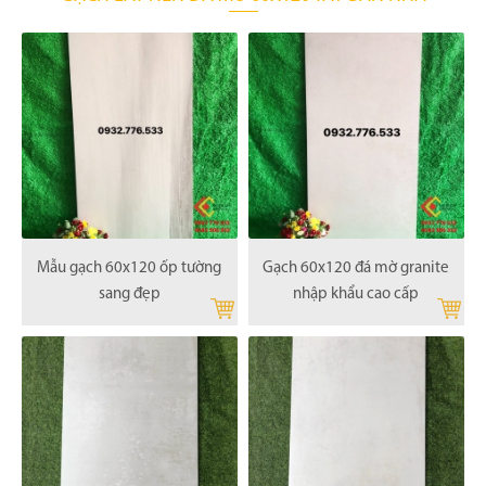
Mẫu gạch 60x120 ốp tường
Gạch 60x120 đá mờ granite
sang đẹp
nhập khẩu cao cấp