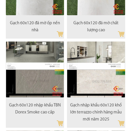
Gạch 60x120 đá mờ ốp nền
Gạch 60x120 đá mờ chất
nhà
lượng cao
Gạch 60x120 nhập khẩu TBN
Gạch nhập khẩu 60x120 khổ
Dorex Smoke cao cấp
lớn terrazzo chính hãng mẫu
mới năm 2025