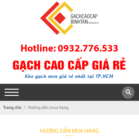
Hotline: 0932.776.533
Trang chủ
Hướng dẫn mua hàng
HƯỚNG DẪN MUA HÀNG