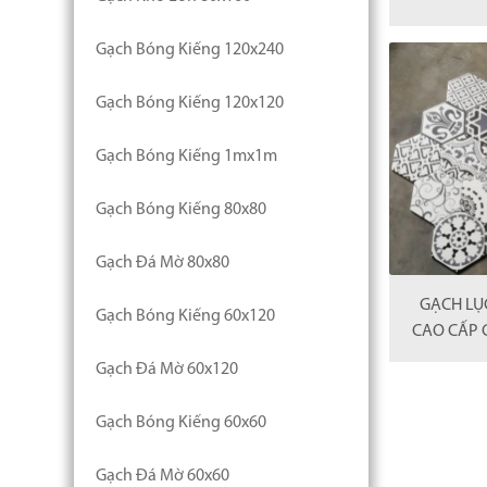
Gạch Bóng Kiếng 120x240
Gạch Bóng Kiếng 120x120
Gạch Bóng Kiếng 1mx1m
Gạch Bóng Kiếng 80x80
Gạch Đá Mờ 80x80
GẠCH LỤC
Gạch Bóng Kiếng 60x120
CAO CẤP 
Gạch Đá Mờ 60x120
Gạch Bóng Kiếng 60x60
Gạch Đá Mờ 60x60