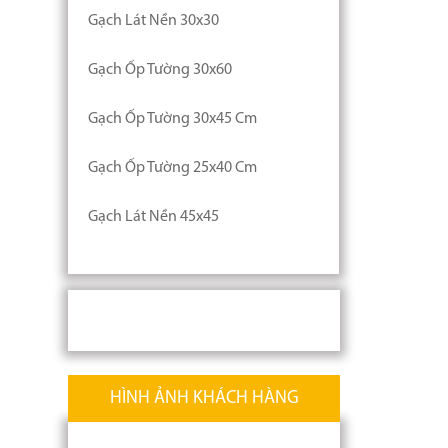
Gạch Lát Nền 30x30
Gạch Ốp Tường 30x60
Gạch Ốp Tường 30x45 Cm
Gạch Ốp Tường 25x40 Cm
Gạch Lát Nền 45x45
HÌNH ẢNH KHÁCH HÀNG