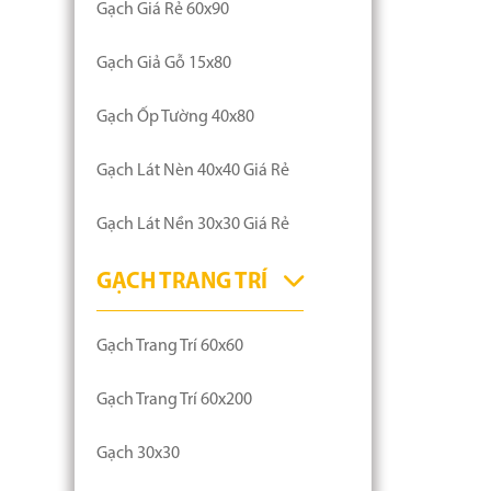
Gạch Giá Rẻ 60x90
Gạch Giả Gỗ 15x80
Gạch Ốp Tường 40x80
Gạch Lát Nèn 40x40 Giá Rẻ
Gạch Lát Nền 30x30 Giá Rẻ
GẠCH TRANG TRÍ
Gạch Trang Trí 60x60
Gạch Trang Trí 60x200
Gạch 30x30