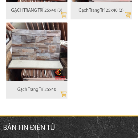
GẠCH TRANG TRÍ 25x40 (3)
Gạch Trang Trí 25x40 (2)
Gạch Trang Trí 25x40
BẢN TIN ĐIỆN TỬ