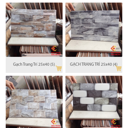
Gạch Trang Trí 25x40 (5)
GẠCH TRANG TRÍ 25x40 (4)