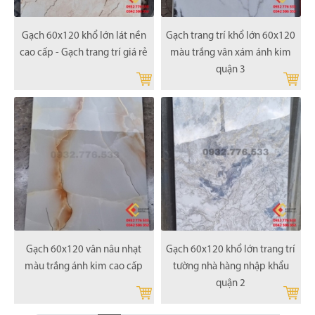
Gạch 60x120 khổ lớn lát nền
Gạch trang trí khổ lớn 60x120
cao cấp - Gạch trang trí giá rẻ
màu trắng vân xám ánh kim
quận 3
Gạch 60x120 vân nâu nhạt
Gạch 60x120 khổ lớn trang trí
màu trắng ánh kim cao cấp
tường nhà hàng nhập khẩu
quận 2