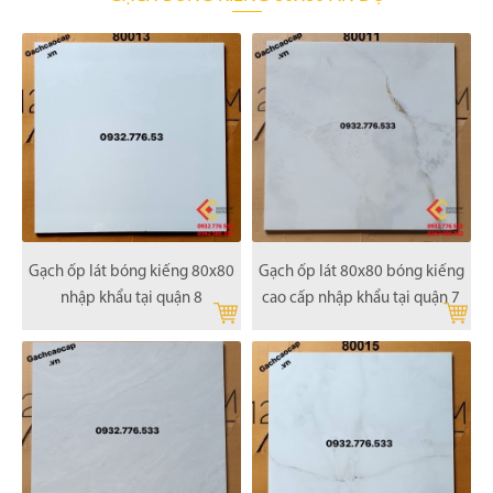
Gạch ốp lát bóng kiếng 80x80
Gạch ốp lát 80x80 bóng kiếng
nhập khẩu tại quận 8
cao cấp nhập khẩu tại quận 7