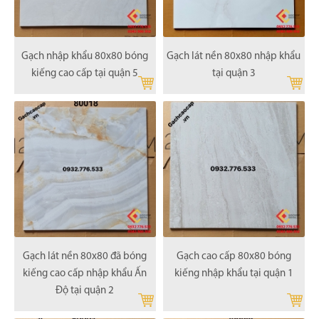
Gạch nhập khẩu 80x80 bóng
Gạch lát nền 80x80 nhập khẩu
kiếng cao cấp tại quận 5
tại quận 3
Gạch lát nền 80x80 đã bóng
Gạch cao cấp 80x80 bóng
kiếng cao cấp nhập khẩu Ấn
kiếng nhập khẩu tại quận 1
Độ tại quận 2