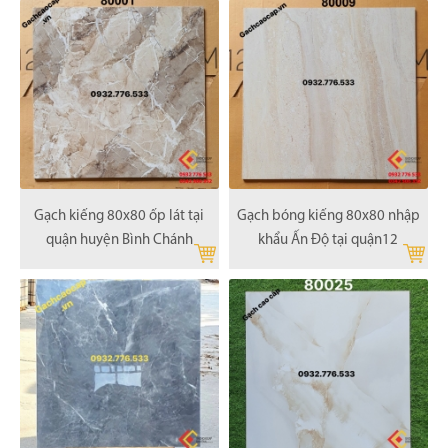
Gạch kiếng 80x80 ốp lát tại
Gạch bóng kiếng 80x80 nhập
quận huyện Bình Chánh
khẩu Ấn Độ tại quận12