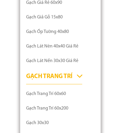
Gạch Giá Rẻ 60x90
Gạch Giả Gỗ 15x80
Gạch Ốp Tường 40x80
Gạch Lát Nèn 40x40 Giá Rẻ
Gạch Lát Nền 30x30 Giá Rẻ
GẠCH TRANG TRÍ
Gạch Trang Trí 60x60
Gạch Trang Trí 60x200
Gạch 30x30