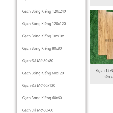
Gạch Bóng Kiếng 120x240
Gạch Bóng Kiếng 120x120
Gạch Bóng Kiếng 1mx1m
Gạch Bóng Kiếng 80x80
Gạch Đá Mờ 80x80
Gạch 15x9
Gạch Bóng Kiếng 60x120
nền c
Gạch Đá Mờ 60x120
Gạch Bóng Kiếng 60x60
Gạch Đá Mờ 60x60