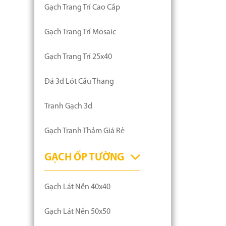
Gạch Trang Trí Cao Cấp
Gạch Trang Trí Mosaic
Gạch Trang Trí 25x40
Đá 3d Lót Cầu Thang
Tranh Gạch 3d
Gạch Tranh Thảm Giá Rẻ
GẠCH ỐP TƯỜNG
Gạch Lát Nền 40x40
Gạch Lát Nền 50x50