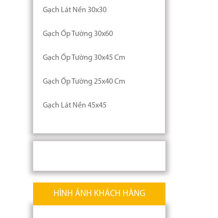
Gạch Lát Nền 30x30
Gạch Ốp Tường 30x60
Gạch Ốp Tường 30x45 Cm
Gạch Ốp Tường 25x40 Cm
Gạch Lát Nền 45x45
HÌNH ẢNH KHÁCH HÀNG