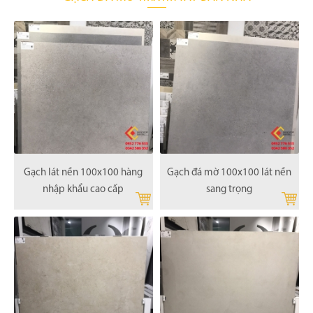
Gạch lát nền 100x100 hàng
Gạch đá mờ 100x100 lát nền
nhập khẩu cao cấp
sang trọng