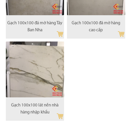
Gạch 100x100 đá mờ hàng Tây
Gạch 100x100 đá mờ hàng
Ban Nha
cao cấp
Gạch 100x100 lát nền nhà
hàng nhập khẩu