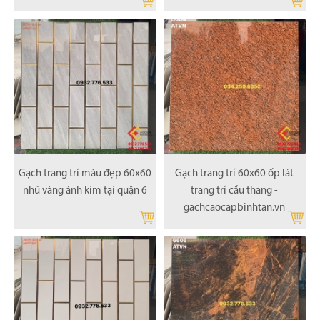
Gạch trang trí màu đẹp 60x60
Gạch trang trí 60x60 ốp lát
nhũ vàng ánh kim tại quận 6
trang trí cầu thang -
gachcaocapbinhtan.vn